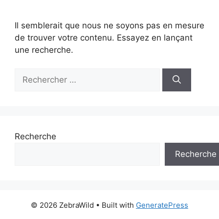
Il semblerait que nous ne soyons pas en mesure
de trouver votre contenu. Essayez en lançant
une recherche.
Rechercher :
Recherche
Recherche
© 2026 ZebraWild
• Built with
GeneratePress