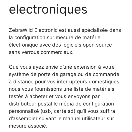
electroniques
ZebraWild Electronic est aussi spécialisée dans
la configuration sur mesure de matériel
électronique avec des logiciels open source
sans verrous commerciaux.
Que vous ayez envie d’une extension à votre
système de porte de garage ou de commande
à distance pour vos interrupteurs domestiques,
nous vous fournissons une liste de matériels
testés à acheter et vous envoyons par
distributeur postal le média de configuration
personnalisé (usb, carte sd) qu’il vous suffira
d’assembler suivant le manuel utilisateur sur
mesure associé.