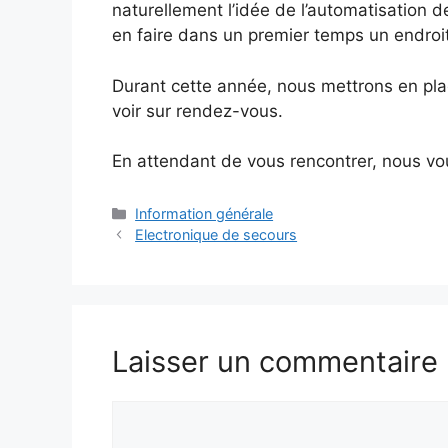
naturellement l’idée de l’automatisation 
en faire dans un premier temps un endroit
Durant cette année, nous mettrons en pla
voir sur rendez-vous.
En attendant de vous rencontrer, nous v
Catégories
Information générale
Electronique de secours
Laisser un commentaire
Comment