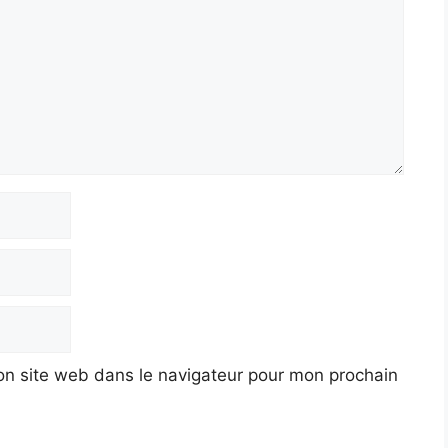
n site web dans le navigateur pour mon prochain