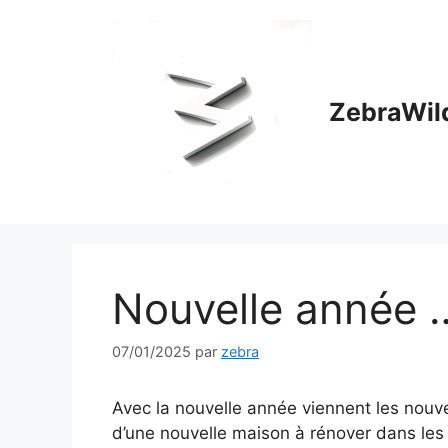
Aller
au
contenu
ZebraWil
Nouvelle année 
07/01/2025
par
zebra
Avec la nouvelle année viennent les nouvel
d’une nouvelle maison à rénover dans les