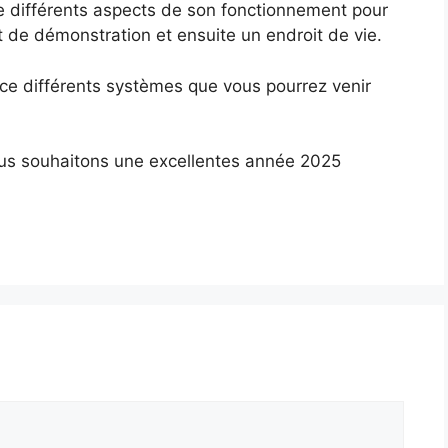
de différents aspects de son fonctionnement pour
 de démonstration et ensuite un endroit de vie.
ce différents systèmes que vous pourrez venir
ous souhaitons une excellentes année 2025