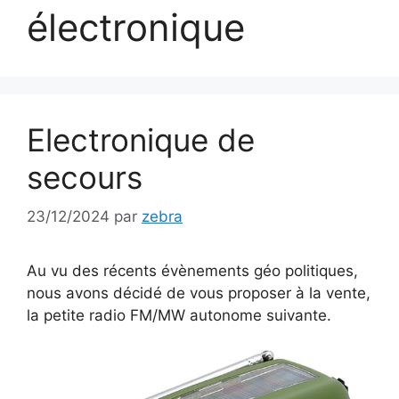
électronique
Electronique de
secours
23/12/2024
par
zebra
Au vu des récents évènements géo politiques,
nous avons décidé de vous proposer à la vente,
la petite radio FM/MW autonome suivante.