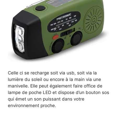
Celle ci se recharge soit via usb, soit via la
lumière du soleil ou encore à la main via une
manivelle. Elle peut également faire office de
lampe de poche LED et dispose d’un bouton sos
qui émet un son puissant dans votre
environnement proche.