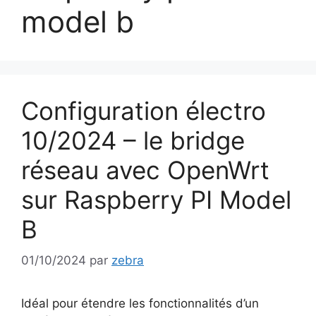
model b
Configuration électro
10/2024 – le bridge
réseau avec OpenWrt
sur Raspberry PI Model
B
01/10/2024
par
zebra
Idéal pour étendre les fonctionnalités d’un