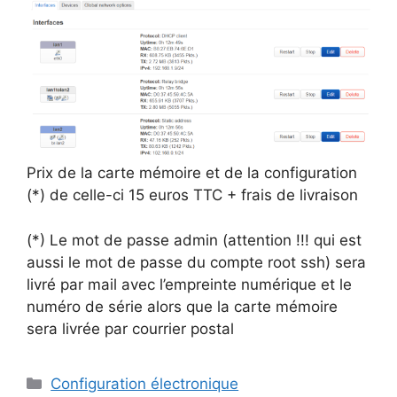
Prix de la carte mémoire et de la configuration
(*) de celle-ci 15 euros TTC + frais de livraison
(*) Le mot de passe admin (attention !!! qui est
aussi le mot de passe du compte root ssh) sera
livré par mail avec l’empreinte numérique et le
numéro de série alors que la carte mémoire
sera livrée par courrier postal
Catégories
Configuration électronique